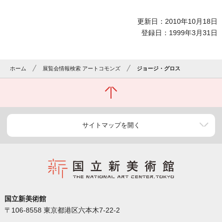
更新日：2010年10月18日
登録日：1999年3月31日
ホーム
展覧会情報検索 アートコモンズ
ジョージ・グロス
サイトマップを開く
国立新美術館
〒106-8558 東京都港区六本木7-22-2