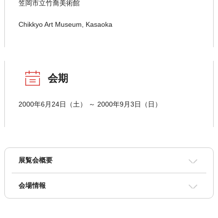
笠岡市立竹喬美術館
Chikkyo Art Museum, Kasaoka
会期
2000年6月24日（土） ～ 2000年9月3日（日）
展覧会概要
会場情報