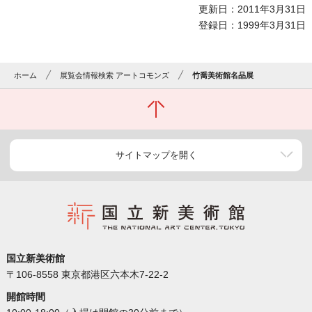
更新日：2011年3月31日
登録日：1999年3月31日
ホーム
展覧会情報検索 アートコモンズ
竹喬美術館名品展
サイトマップを開く
国立新美術館
〒106-8558 東京都港区六本木7-22-2
開館時間