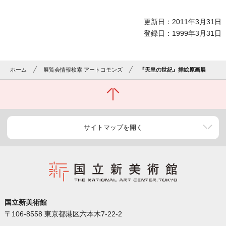
更新日：2011年3月31日
登録日：1999年3月31日
ホーム
展覧会情報検索 アートコモンズ
『天皇の世紀』挿絵原画展
サイトマップを開く
国立新美術館
〒106-8558 東京都港区六本木7-22-2