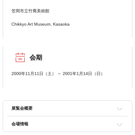
笠岡市立竹喬美術館
Chikkyo Art Museum, Kasaoka
会期
2000年11月11日（土） ～ 2001年1月14日（日）
展覧会概要
会場情報