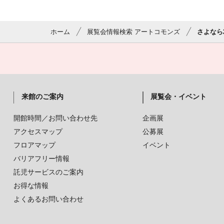
ホーム
展覧会情報検索 アートコモンズ
さよなら
来館のご案内
展覧会・イベント
開館時間／お問い合わせ先
企画展
アクセスマップ
公募展
フロアマップ
イベント
バリアフリー情報
託児サービスのご案内
お得な情報
よくあるお問い合わせ