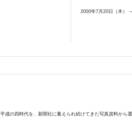
2000年7月20日（木） 
和、平成の四時代を、新聞社に蓄えられ続けてきた写真資料から選