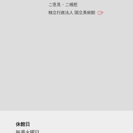
ご意見・ご感想
独立行政法人 国立美術館
休館日
毎週火曜日