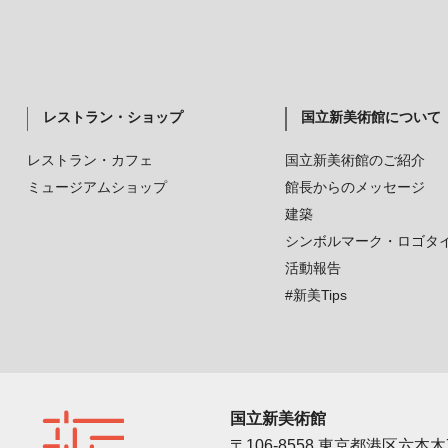
レストラン・ショップ
国立新美術館について
レストラン・カフェ
国立新美術館のご紹介
ミュージアムショップ
館長からのメッセージ
建築
シンボルマーク・ロゴタ
活動報告
#新美Tips
国立新美術館
〒106-8558 東京都港区六本木7