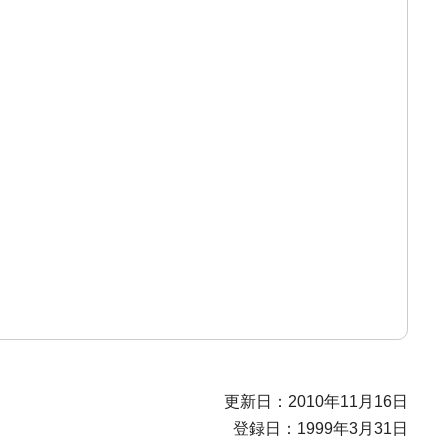
更新日：2010年11月16日
登録日：1999年3月31日