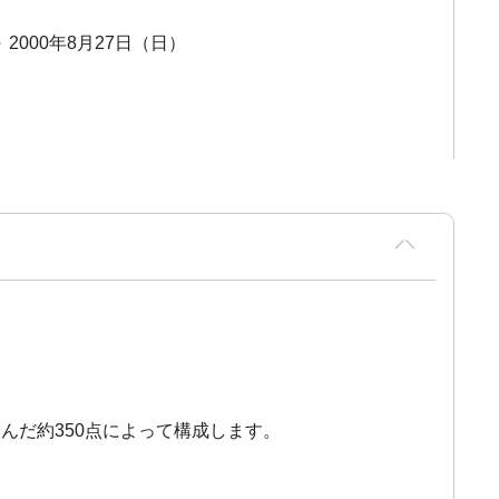
～ 2000年8月27日（日）
んだ約350点によって構成します。