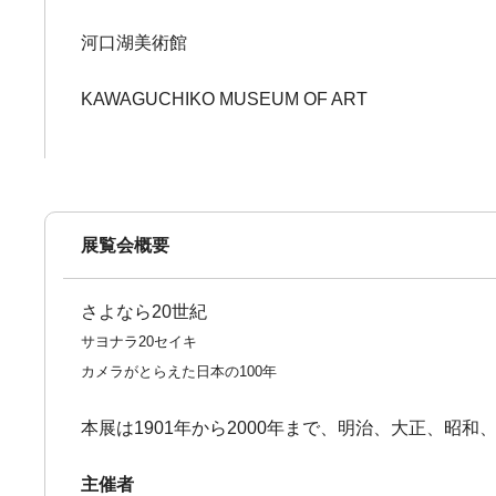
河口湖美術館
KAWAGUCHIKO MUSEUM OF ART
展覧会概要
さよなら20世紀
サヨナラ20セイキ
カメラがとらえた日本の100年
本展は1901年から2000年まで、明治、大正、昭
主催者