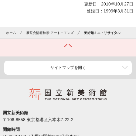
更新日：2010年10月27日
登録日：1999年3月31日
ホーム
展覧会情報検索 アートコモンズ
美術館ミニ・リサイタル
サイトマップを開く
国立新美術館
〒106-8558 東京都港区六本木7-22-2
開館時間