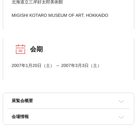
北海道立三岸好太郎美術館
MIGISHI KOTARO MUSEUM OF ART, HOKKAIDO
会期
2007年1月20日（土） ～ 2007年3月3日（土）
展覧会概要
会場情報