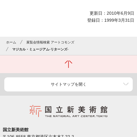
更新日：2010年6月9日
登録日：1999年3月31日
ホーム
展覧会情報検索 アートコモンズ
マジカル・ミュージアム-リターンズ-
サイトマップを開く
国立新美術館
〒106-8558 東京都港区六本木7-22-2