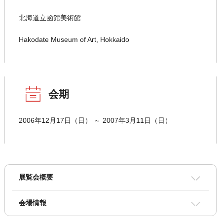
北海道立函館美術館
Hakodate Museum of Art, Hokkaido
会期
2006年12月17日（日） ～ 2007年3月11日（日）
展覧会概要
会場情報