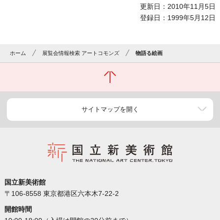
更新日：2010年11月5日
登録日：1999年5月12日
ホーム
展覧会情報検索 アートコモンズ
物語る絵画
サイトマップを開く
国立新美術館
〒106-8558 東京都港区六本木7-22-2
開館時間