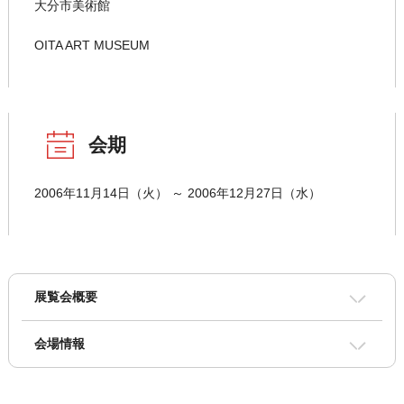
大分市美術館
OITA ART MUSEUM
会期
2006年11月14日（火） ～ 2006年12月27日（水）
展覧会概要
会場情報