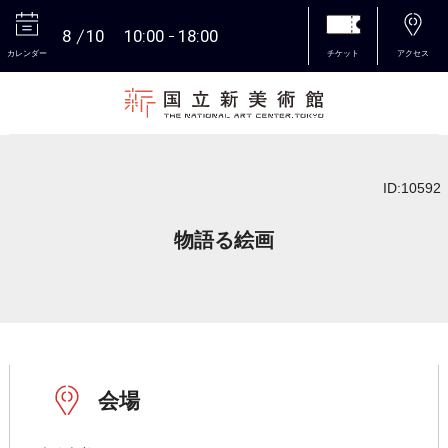
8
10
10:00
18:00
カレンダー
チケット
アクセス
本文へ
ID:10592
物語る絵画
会場