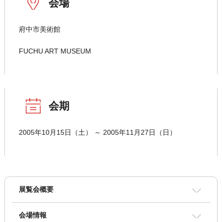
会場
府中市美術館
FUCHU ART MUSEUM
会期
2005年10月15日（土） ～ 2005年11月27日（日）
展覧会概要
会場情報