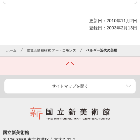
更新日：2010年11月2日
登録日：2003年2月13日
ホーム
展覧会情報検索 アートコモンズ
ベルギー近代の美展
サイトマップを開く
国立新美術館
〒106-8558 東京都港区六本木7-22-2