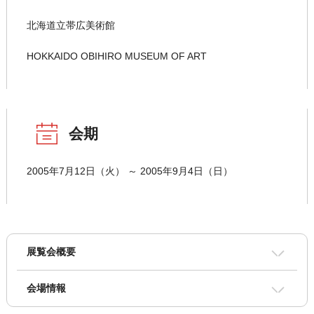
北海道立帯広美術館
HOKKAIDO OBIHIRO MUSEUM OF ART
会期
2005年7月12日（火） ～ 2005年9月4日（日）
展覧会概要
会場情報