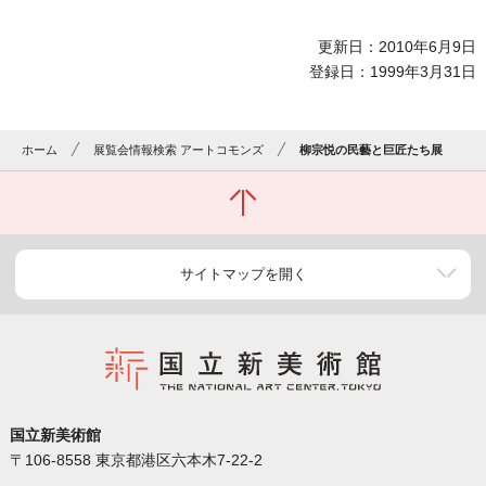
更新日：2010年6月9日
登録日：1999年3月31日
ホーム
展覧会情報検索 アートコモンズ
柳宗悦の民藝と巨匠たち展
サイトマップを開く
国立新美術館
〒106-8558 東京都港区六本木7-22-2